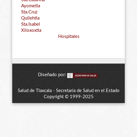
Ayometla
Sta.Cruz
Quilehtla
Sta.Isabel
Xiloxoxtla
Hospitales
Diseñado por:
Salud de Tlaxcala - Secretaría de Salud en el Estado
Copyright © 1999-2025